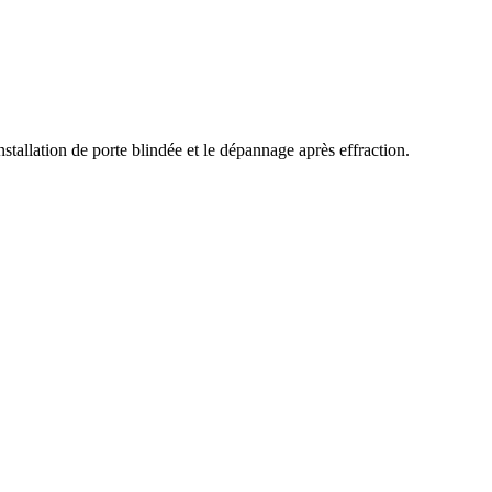
nstallation de porte blindée et le dépannage après effraction.