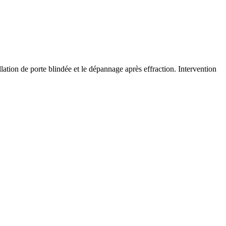
llation de porte blindée et le dépannage après effraction. Intervention