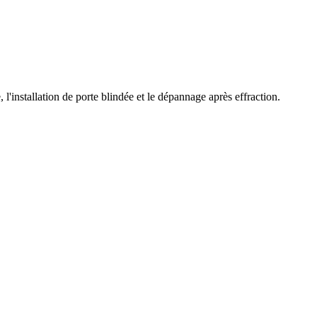
l'installation de porte blindée et le dépannage après effraction.