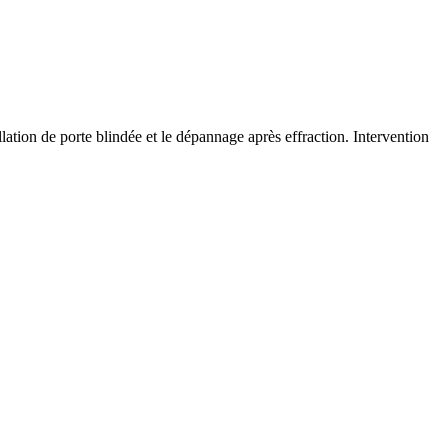
llation de porte blindée et le dépannage après effraction. Intervention