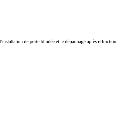
'installation de porte blindée et le dépannage après effraction.