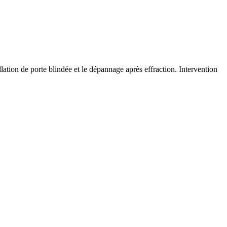
llation de porte blindée et le dépannage après effraction. Intervention