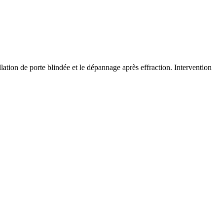
llation de porte blindée et le dépannage après effraction. Intervention