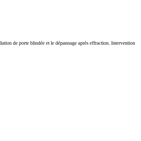
llation de porte blindée et le dépannage après effraction. Intervention