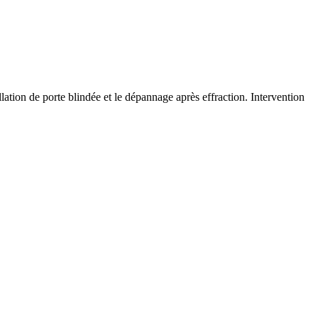
llation de porte blindée et le dépannage après effraction. Intervention