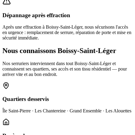
Dépannage après effraction
Après une effraction à Boissy-Saint-Léger, nous sécurisons l'accès
en urgence : remplacement de serrure, réparation de porte et mise en
sécurité immédiate.
Nous connaissons Boissy-Saint-Léger
Nos serruriers interviennent dans tout Boissy-Saint-Léger et
connaissent ses quartiers, ses accès et son tissu résidentiel — pour
arriver vite et au bon endroit.
Quartiers desservis
Île Saint-Pierre · Les Chantereine · Grand Ensemble · Les Alouettes