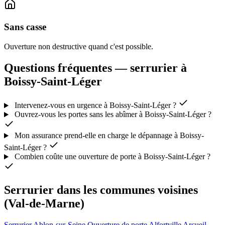
Sans casse
Ouverture non destructive quand c'est possible.
Questions fréquentes — serrurier à
Boissy-Saint-Léger
Intervenez-vous en urgence à Boissy-Saint-Léger ?
Ouvrez-vous les portes sans les abîmer à Boissy-Saint-Léger ?
Mon assurance prend-elle en charge le dépannage à Boissy-
Saint-Léger ?
Combien coûte une ouverture de porte à Boissy-Saint-Léger ?
Serrurier dans les communes voisines
(Val-de-Marne)
Serrurier Ablon-sur-Seine
Ouverture de porte Alfortville
Arcueil