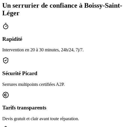
Un serrurier de confiance à Boissy-Saint-
Léger
Rapidité
Intervention en 20 à 30 minutes, 24h/24, 7j/7.
Sécurité Picard
Serrures multipoints certifiées A2P.
Tarifs transparents
Devis gratuit et clair avant toute réparation.