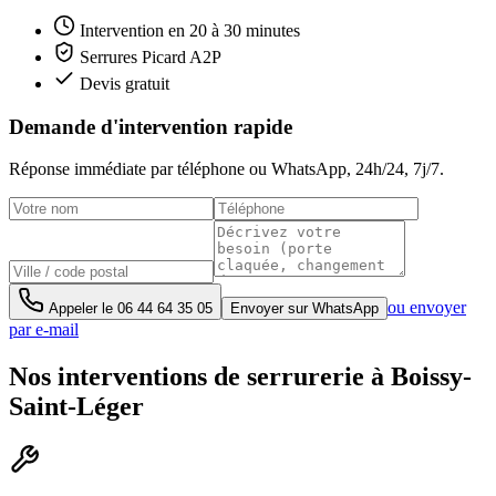
Intervention en 20 à 30 minutes
Serrures Picard A2P
Devis gratuit
Demande d'intervention rapide
Réponse immédiate par téléphone ou WhatsApp,
24h/24, 7j/7
.
ou envoyer
Appeler le
06 44 64 35 05
Envoyer sur WhatsApp
par e-mail
Nos interventions de serrurerie à Boissy-
Saint-Léger