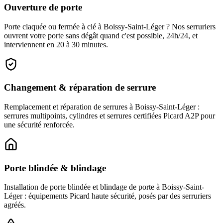
Ouverture de porte
Porte claquée ou fermée à clé à Boissy-Saint-Léger ? Nos serruriers
ouvrent votre porte sans dégât quand c'est possible, 24h/24, et
interviennent en 20 à 30 minutes.
Changement & réparation de serrure
Remplacement et réparation de serrures à Boissy-Saint-Léger :
serrures multipoints, cylindres et serrures certifiées Picard A2P pour
une sécurité renforcée.
Porte blindée & blindage
Installation de porte blindée et blindage de porte à Boissy-Saint-
Léger : équipements Picard haute sécurité, posés par des serruriers
agréés.