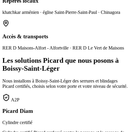
Repères locaux
khatchkar arménien · église Saint-Pierre-Saint-Paul · Chinagora
Accès & transports
RER D Maisons-Alfort - Alfortville · RER D Le Vert de Maisons
Les solutions Picard que nous posons à
Boissy-Saint-Léger
Nous installons à Boissy-Saint-Léger des serrures et blindages
Picard certifiés, choisis selon votre porte et votre niveau de sécurité.
A2P
Picard Diam
Cylindre certifié