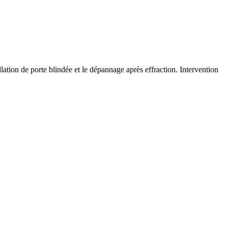
llation de porte blindée et le dépannage après effraction. Intervention