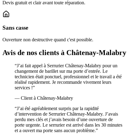
Devis gratuit et clair avant toute réparation.
Sans casse
Ouverture non destructive quand c'est possible.
Avis de nos clients à Châtenay-Malabry
“J’ai fait appel à Serrurier Châtenay-Malabry pour un
changement de barillet sur ma porte d’entrée. Le
technicien était ponctuel, professionnel et le travail a été
réalisé rapidement. Je recommande vivement leurs
services !”
— Client à Châtenay-Malabry
“J’ai été agréablement surpris par la rapidité
d’intervention de Serrurier Châtenay-Malabry. J’avais
perdu mes clés et j’avais besoin d’une ouverture de
porte urgente. Le serrurier est arrivé dans les 30 minutes
et a ouvert ma porte sans aucun problème.”