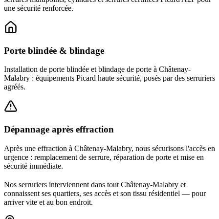
une sécurité renforcée.
Porte blindée & blindage
Installation de porte blindée et blindage de porte à Châtenay-
Malabry : équipements Picard haute sécurité, posés par des serruriers
agréés.
Dépannage après effraction
Après une effraction à Châtenay-Malabry, nous sécurisons l'accès en
urgence : remplacement de serrure, réparation de porte et mise en
sécurité immédiate.
Nos serruriers interviennent dans tout Châtenay-Malabry et
connaissent ses quartiers, ses accès et son tissu résidentiel — pour
arriver vite et au bon endroit.