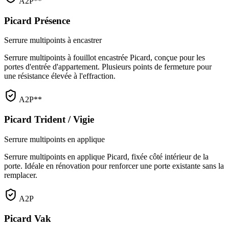
A2P**
Picard Présence
Serrure multipoints à encastrer
Serrure multipoints à fouillot encastrée Picard, conçue pour les
portes d'entrée d'appartement. Plusieurs points de fermeture pour
une résistance élevée à l'effraction.
A2P**
Picard Trident / Vigie
Serrure multipoints en applique
Serrure multipoints en applique Picard, fixée côté intérieur de la
porte. Idéale en rénovation pour renforcer une porte existante sans la
remplacer.
A2P
Picard Vak