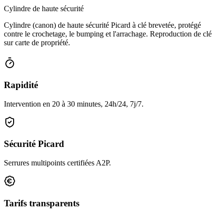
Cylindre de haute sécurité
Cylindre (canon) de haute sécurité Picard à clé brevetée, protégé
contre le crochetage, le bumping et l'arrachage. Reproduction de clé
sur carte de propriété.
Rapidité
Intervention en 20 à 30 minutes, 24h/24, 7j/7.
Sécurité Picard
Serrures multipoints certifiées A2P.
Tarifs transparents