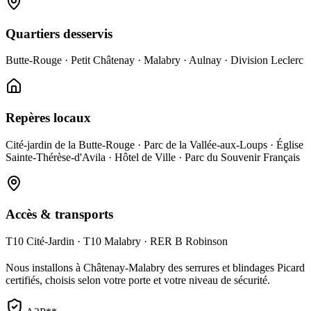
Quartiers desservis
Butte-Rouge · Petit Châtenay · Malabry · Aulnay · Division Leclerc
Repères locaux
Cité-jardin de la Butte-Rouge · Parc de la Vallée-aux-Loups · Église
Sainte-Thérèse-d'Avila · Hôtel de Ville · Parc du Souvenir Français
Accès & transports
T10 Cité-Jardin · T10 Malabry · RER B Robinson
Nous installons à Châtenay-Malabry des serrures et blindages Picard
certifiés, choisis selon votre porte et votre niveau de sécurité.