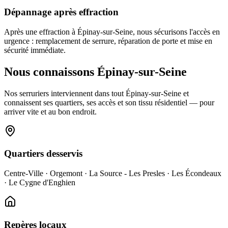
Dépannage après effraction
Après une effraction à Épinay-sur-Seine, nous sécurisons l'accès en
urgence : remplacement de serrure, réparation de porte et mise en
sécurité immédiate.
Nous connaissons Épinay-sur-Seine
Nos serruriers interviennent dans tout Épinay-sur-Seine et
connaissent ses quartiers, ses accès et son tissu résidentiel — pour
arriver vite et au bon endroit.
Quartiers desservis
Centre-Ville · Orgemont · La Source - Les Presles · Les Écondeaux
· Le Cygne d'Enghien
Repères locaux