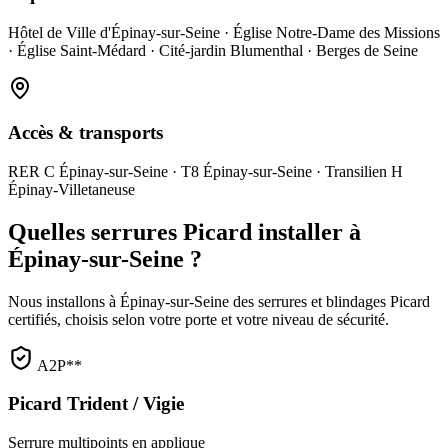
Hôtel de Ville d'Épinay-sur-Seine · Église Notre-Dame des Missions
· Église Saint-Médard · Cité-jardin Blumenthal · Berges de Seine
Accès & transports
RER C Épinay-sur-Seine · T8 Épinay-sur-Seine · Transilien H
Épinay-Villetaneuse
Quelles serrures Picard installer à
Épinay-sur-Seine ?
Nous installons à Épinay-sur-Seine des serrures et blindages Picard
certifiés, choisis selon votre porte et votre niveau de sécurité.
A2P**
Picard Trident / Vigie
Serrure multipoints en applique