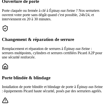
Ouverture de porte
Porte claquée ou fermée à clé à Épinay-sur-Seine ? Nos serruriers
ouvrent votre porte sans dégât quand c'est possible, 24h/24, et
interviennent en 20 à 30 minutes.
Changement & réparation de serrure
Remplacement et réparation de serrures à Épinay-sur-Seine :
serrures multipoints, cylindres et serrures certifiées Picard A2P pour
une sécurité renforcée.
Porte blindée & blindage
Installation de porte blindée et blindage de porte à Épinay-sur-Seine
: équipements Picard haute sécurité, posés par des serruriers agréés.