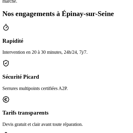
marché.
Nos engagements à Épinay-sur-Seine
Rapidité
Intervention en 20 à 30 minutes, 24h/24, 7j/7.
Sécurité Picard
Serrures multipoints certifiées A2P.
Tarifs transparents
Devis gratuit et clair avant toute réparation.