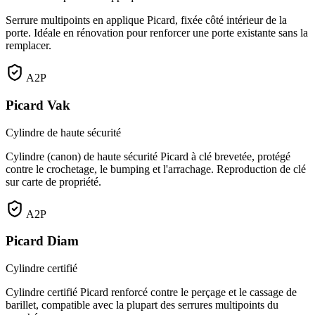
Serrure multipoints en applique Picard, fixée côté intérieur de la
porte. Idéale en rénovation pour renforcer une porte existante sans la
remplacer.
A2P
Picard Vak
Cylindre de haute sécurité
Cylindre (canon) de haute sécurité Picard à clé brevetée, protégé
contre le crochetage, le bumping et l'arrachage. Reproduction de clé
sur carte de propriété.
A2P
Picard Diam
Cylindre certifié
Cylindre certifié Picard renforcé contre le perçage et le cassage de
barillet, compatible avec la plupart des serrures multipoints du