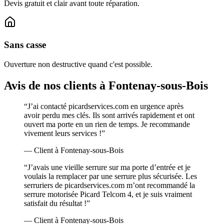
Devis gratuit et clair avant toute réparation.
Sans casse
Ouverture non destructive quand c'est possible.
Avis de nos clients à Fontenay-sous-Bois
“J’ai contacté picardservices.com en urgence après
avoir perdu mes clés. Ils sont arrivés rapidement et ont
ouvert ma porte en un rien de temps. Je recommande
vivement leurs services !”
— Client à Fontenay-sous-Bois
“J’avais une vieille serrure sur ma porte d’entrée et je
voulais la remplacer par une serrure plus sécurisée. Les
serruriers de picardservices.com m’ont recommandé la
serrure motorisée Picard Telcom 4, et je suis vraiment
satisfait du résultat !”
— Client à Fontenay-sous-Bois