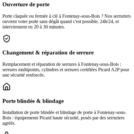
Ouverture de porte
Porte claquée ou fermée à clé à Fontenay-sous-Bois ? Nos serruriers
ouvrent votre porte sans dégât quand c'est possible, 24h/24, et
interviennent en 20 à 30 minutes.
Changement & réparation de serrure
Remplacement et réparation de serrures à Fontenay-sous-Bois :
serrures multipoints, cylindres et serrures certifiées Picard A2P pour
une sécurité renforcée.
Porte blindée & blindage
Installation de porte blindée et blindage de porte à Fontenay-sous-
Bois : équipements Picard haute sécurité, posés par des serruriers
agréés.