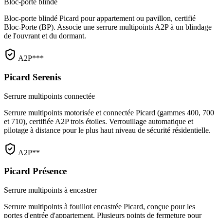
Bloc-porte blindé
Bloc-porte blindé Picard pour appartement ou pavillon, certifié
Bloc-Porte (BP). Associe une serrure multipoints A2P à un blindage
de l'ouvrant et du dormant.
A2P***
Picard Serenis
Serrure multipoints connectée
Serrure multipoints motorisée et connectée Picard (gammes 400, 700
et 710), certifiée A2P trois étoiles. Verrouillage automatique et
pilotage à distance pour le plus haut niveau de sécurité résidentielle.
A2P**
Picard Présence
Serrure multipoints à encastrer
Serrure multipoints à fouillot encastrée Picard, conçue pour les
portes d'entrée d'appartement. Plusieurs points de fermeture pour