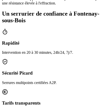
une résistance élevée à l'effraction.
Un serrurier de confiance à Fontenay-
sous-Bois
Rapidité
Intervention en 20 à 30 minutes, 24h/24, 7j/7.
Sécurité Picard
Serrures multipoints certifiées A2P.
Tarifs transparents