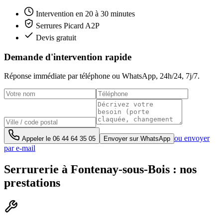
Intervention en 20 à 30 minutes
Serrures Picard A2P
Devis gratuit
Demande d'intervention rapide
Réponse immédiate par téléphone ou WhatsApp,
24h/24, 7j/7
.
ou envoyer
Appeler le
06 44 64 35 05
Envoyer sur WhatsApp
par e-mail
Serrurerie à Fontenay-sous-Bois : nos
prestations