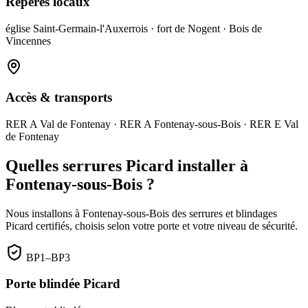
Repères locaux
église Saint-Germain-l'Auxerrois · fort de Nogent · Bois de
Vincennes
Accès & transports
RER A Val de Fontenay · RER A Fontenay-sous-Bois · RER E Val
de Fontenay
Quelles serrures Picard installer à
Fontenay-sous-Bois ?
Nous installons à Fontenay-sous-Bois des serrures et blindages
Picard certifiés, choisis selon votre porte et votre niveau de sécurité.
BP1–BP3
Porte blindée Picard