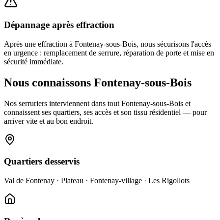
Dépannage après effraction
Après une effraction à Fontenay-sous-Bois, nous sécurisons l'accès
en urgence : remplacement de serrure, réparation de porte et mise en
sécurité immédiate.
Nous connaissons Fontenay-sous-Bois
Nos serruriers interviennent dans tout Fontenay-sous-Bois et
connaissent ses quartiers, ses accès et son tissu résidentiel — pour
arriver vite et au bon endroit.
Quartiers desservis
Val de Fontenay · Plateau · Fontenay-village · Les Rigollots