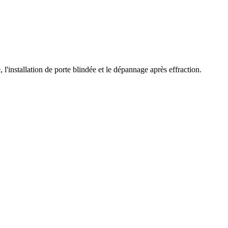
l'installation de porte blindée et le dépannage après effraction.