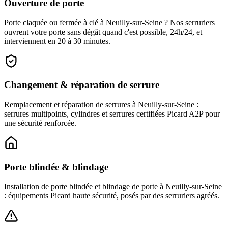
Ouverture de porte
Porte claquée ou fermée à clé à Neuilly-sur-Seine ? Nos serruriers
ouvrent votre porte sans dégât quand c'est possible, 24h/24, et
interviennent en 20 à 30 minutes.
Changement & réparation de serrure
Remplacement et réparation de serrures à Neuilly-sur-Seine :
serrures multipoints, cylindres et serrures certifiées Picard A2P pour
une sécurité renforcée.
Porte blindée & blindage
Installation de porte blindée et blindage de porte à Neuilly-sur-Seine
: équipements Picard haute sécurité, posés par des serruriers agréés.