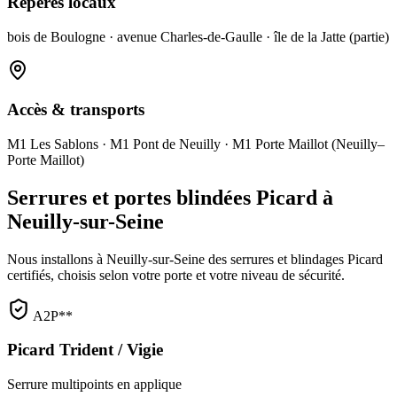
Repères locaux
bois de Boulogne · avenue Charles-de-Gaulle · île de la Jatte (partie)
Accès & transports
M1 Les Sablons · M1 Pont de Neuilly · M1 Porte Maillot (Neuilly–
Porte Maillot)
Serrures et portes blindées Picard à
Neuilly-sur-Seine
Nous installons à Neuilly-sur-Seine des serrures et blindages Picard
certifiés, choisis selon votre porte et votre niveau de sécurité.
A2P**
Picard Trident / Vigie
Serrure multipoints en applique