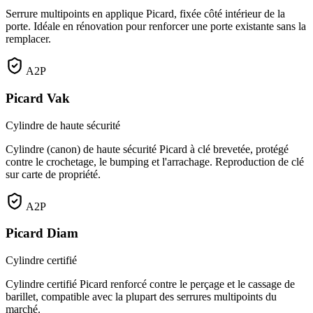
Serrure multipoints en applique Picard, fixée côté intérieur de la
porte. Idéale en rénovation pour renforcer une porte existante sans la
remplacer.
A2P
Picard Vak
Cylindre de haute sécurité
Cylindre (canon) de haute sécurité Picard à clé brevetée, protégé
contre le crochetage, le bumping et l'arrachage. Reproduction de clé
sur carte de propriété.
A2P
Picard Diam
Cylindre certifié
Cylindre certifié Picard renforcé contre le perçage et le cassage de
barillet, compatible avec la plupart des serrures multipoints du
marché.