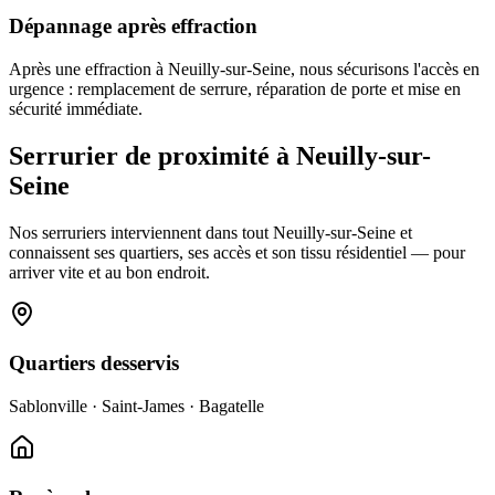
Dépannage après effraction
Après une effraction à Neuilly-sur-Seine, nous sécurisons l'accès en
urgence : remplacement de serrure, réparation de porte et mise en
sécurité immédiate.
Serrurier de proximité à Neuilly-sur-
Seine
Nos serruriers interviennent dans tout Neuilly-sur-Seine et
connaissent ses quartiers, ses accès et son tissu résidentiel — pour
arriver vite et au bon endroit.
Quartiers desservis
Sablonville · Saint-James · Bagatelle