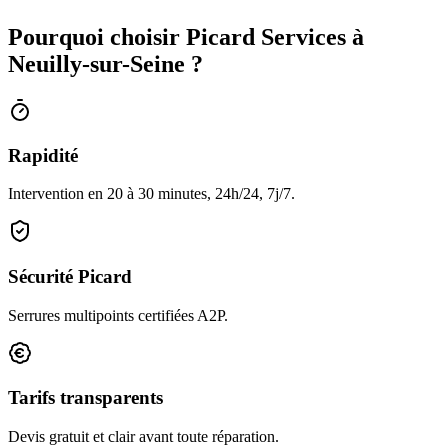
Pourquoi choisir Picard Services à
Neuilly-sur-Seine ?
Rapidité
Intervention en 20 à 30 minutes, 24h/24, 7j/7.
Sécurité Picard
Serrures multipoints certifiées A2P.
Tarifs transparents
Devis gratuit et clair avant toute réparation.