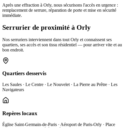
Après une effraction à Orly, nous sécurisons l'accès en urgence :
remplacement de serrure, réparation de porte et mise en sécurité
immédiate.
Serrurier de proximité à Orly
Nos serruriers interviennent dans tout Orly et connaissent ses
quartiers, ses accès et son tissu résidentiel — pour arriver vite et au
bon endroit.
Quartiers desservis
Les Saules · Le Centre · Le Nouvelet · La Pierre au Prêtre · Les
Navigateurs
Repères locaux
Église Saint-Germain-de-Paris · Aéroport de Paris-Orly · Place