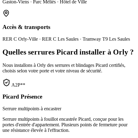
Gaston-Viens · Parc Méliès · Hôtel de Ville
Accès & transports
RER C Orly-Ville · RER C Les Saules · Tramway T9 Les Saules
Quelles serrures Picard installer à Orly ?
Nous installons à Orly des serrures et blindages Picard certifiés,
choisis selon votre porte et votre niveau de sécurité.
A2P**
Picard Présence
Serrure multipoints à encastrer
Serrure multipoints à fouillot encastrée Picard, conçue pour les
portes d'entrée d'appartement. Plusieurs points de fermeture pour
une résistance élevée à l'effraction.