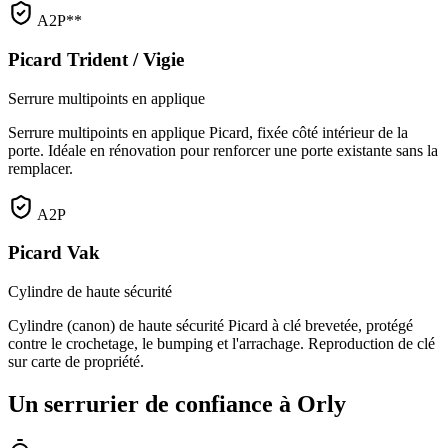
A2P**
Picard Trident / Vigie
Serrure multipoints en applique
Serrure multipoints en applique Picard, fixée côté intérieur de la
porte. Idéale en rénovation pour renforcer une porte existante sans la
remplacer.
A2P
Picard Vak
Cylindre de haute sécurité
Cylindre (canon) de haute sécurité Picard à clé brevetée, protégé
contre le crochetage, le bumping et l'arrachage. Reproduction de clé
sur carte de propriété.
Un serrurier de confiance à Orly