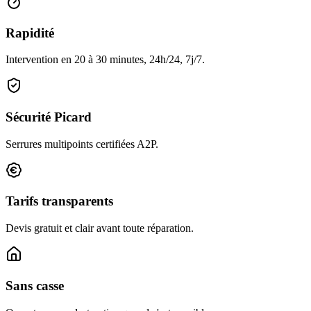
Rapidité
Intervention en 20 à 30 minutes, 24h/24, 7j/7.
Sécurité Picard
Serrures multipoints certifiées A2P.
Tarifs transparents
Devis gratuit et clair avant toute réparation.
Sans casse