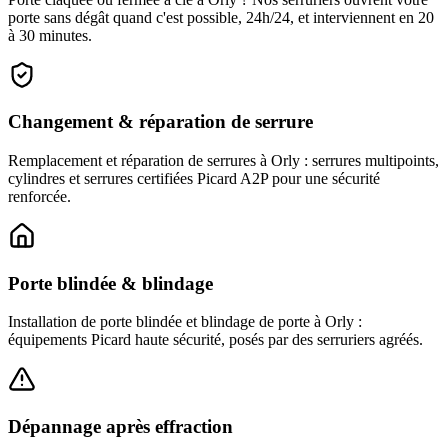
porte sans dégât quand c'est possible, 24h/24, et interviennent en 20
à 30 minutes.
Changement & réparation de serrure
Remplacement et réparation de serrures à Orly : serrures multipoints,
cylindres et serrures certifiées Picard A2P pour une sécurité
renforcée.
Porte blindée & blindage
Installation de porte blindée et blindage de porte à Orly :
équipements Picard haute sécurité, posés par des serruriers agréés.
Dépannage après effraction