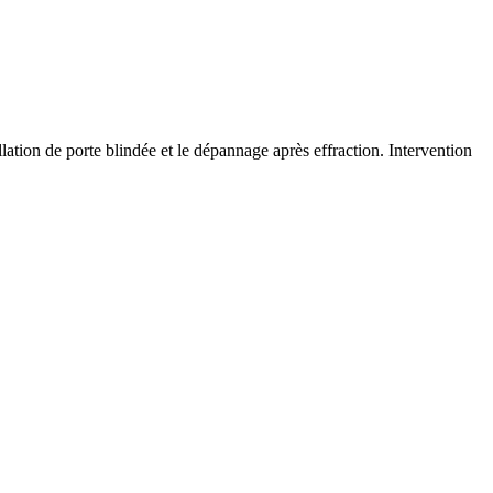
llation de porte blindée et le dépannage après effraction. Intervention