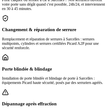
votre porte sans dégât quand c'est possible, 24h/24, et interviennent
en 30 à 45 minutes.
Changement & réparation de serrure
Remplacement et réparation de serrures à Sarcelles : serrures
multipoints, cylindres et serrures certifiées Picard A2P pour une
sécurité renforcée.
Porte blindée & blindage
Installation de porte blindée et blindage de porte à Sarcelles :
équipements Picard haute sécurité, posés par des serruriers agréés.
Dépannage après effraction