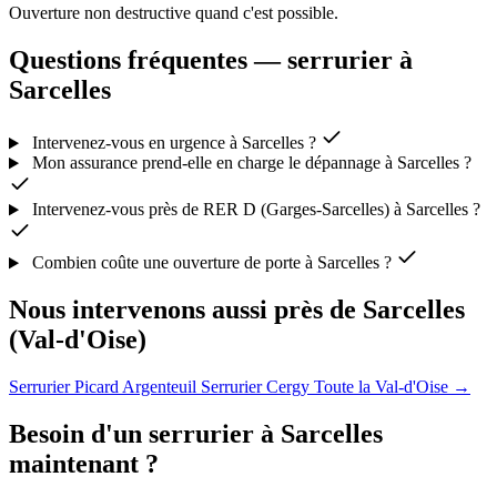
Ouverture non destructive quand c'est possible.
Questions fréquentes — serrurier à
Sarcelles
Intervenez-vous en urgence à Sarcelles ?
Mon assurance prend-elle en charge le dépannage à Sarcelles ?
Intervenez-vous près de RER D (Garges-Sarcelles) à Sarcelles ?
Combien coûte une ouverture de porte à Sarcelles ?
Nous intervenons aussi près de Sarcelles
(Val-d'Oise)
Serrurier Picard Argenteuil
Serrurier Cergy
Toute la Val-d'Oise →
Besoin d'un serrurier à Sarcelles
maintenant ?