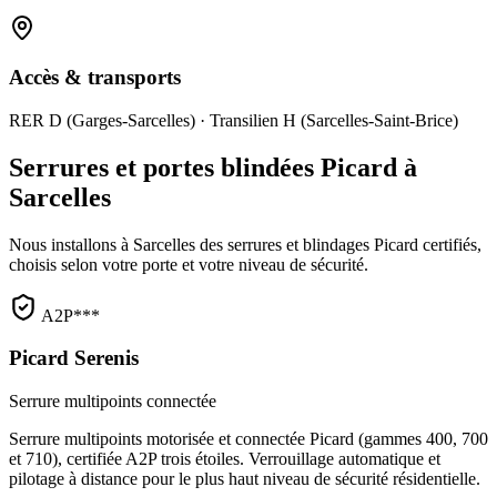
Accès & transports
RER D (Garges-Sarcelles) · Transilien H (Sarcelles-Saint-Brice)
Serrures et portes blindées Picard à
Sarcelles
Nous installons à Sarcelles des serrures et blindages Picard certifiés,
choisis selon votre porte et votre niveau de sécurité.
A2P***
Picard Serenis
Serrure multipoints connectée
Serrure multipoints motorisée et connectée Picard (gammes 400, 700
et 710), certifiée A2P trois étoiles. Verrouillage automatique et
pilotage à distance pour le plus haut niveau de sécurité résidentielle.