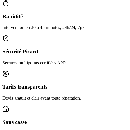
Rapidité
Intervention en 30 à 45 minutes, 24h/24, 7j/7.
Sécurité Picard
Serrures multipoints certifiées A2P.
Tarifs transparents
Devis gratuit et clair avant toute réparation.
Sans casse