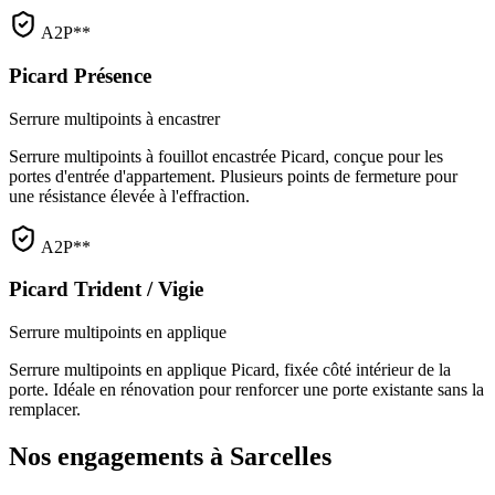
A2P**
Picard Présence
Serrure multipoints à encastrer
Serrure multipoints à fouillot encastrée Picard, conçue pour les
portes d'entrée d'appartement. Plusieurs points de fermeture pour
une résistance élevée à l'effraction.
A2P**
Picard Trident / Vigie
Serrure multipoints en applique
Serrure multipoints en applique Picard, fixée côté intérieur de la
porte. Idéale en rénovation pour renforcer une porte existante sans la
remplacer.
Nos engagements à Sarcelles