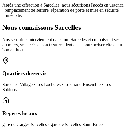
Après une effraction à Sarcelles, nous sécurisons l'accès en urgence
: remplacement de serrure, réparation de porte et mise en sécurité
immédiate.
Nous connaissons Sarcelles
Nos serruriers interviennent dans tout Sarcelles et connaissent ses
quartiers, ses accès et son tissu résidentiel — pour arriver vite et au
bon endroit.
Quartiers desservis
Sarcelles-Village · Les Lochères · Le Grand Ensemble · Les
Sablons
Repères locaux
gare de Garges-Sarcelles · gare de Sarcelles-Saint-Brice