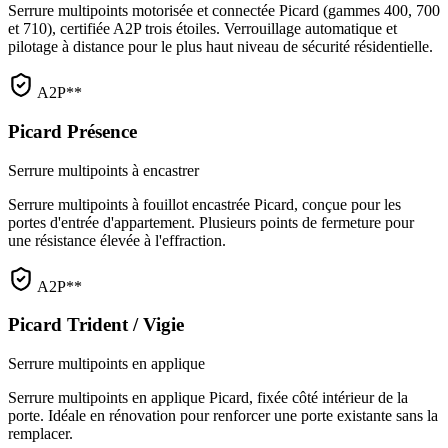
Serrure multipoints motorisée et connectée Picard (gammes 400, 700
et 710), certifiée A2P trois étoiles. Verrouillage automatique et
pilotage à distance pour le plus haut niveau de sécurité résidentielle.
A2P**
Picard Présence
Serrure multipoints à encastrer
Serrure multipoints à fouillot encastrée Picard, conçue pour les
portes d'entrée d'appartement. Plusieurs points de fermeture pour
une résistance élevée à l'effraction.
A2P**
Picard Trident / Vigie
Serrure multipoints en applique
Serrure multipoints en applique Picard, fixée côté intérieur de la
porte. Idéale en rénovation pour renforcer une porte existante sans la
remplacer.