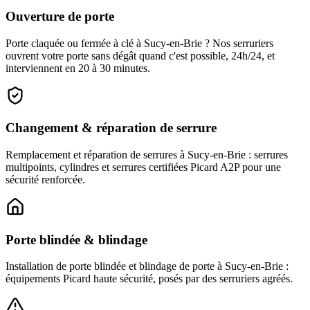
Ouverture de porte
Porte claquée ou fermée à clé à Sucy-en-Brie ? Nos serruriers
ouvrent votre porte sans dégât quand c'est possible, 24h/24, et
interviennent en 20 à 30 minutes.
Changement & réparation de serrure
Remplacement et réparation de serrures à Sucy-en-Brie : serrures
multipoints, cylindres et serrures certifiées Picard A2P pour une
sécurité renforcée.
Porte blindée & blindage
Installation de porte blindée et blindage de porte à Sucy-en-Brie :
équipements Picard haute sécurité, posés par des serruriers agréés.