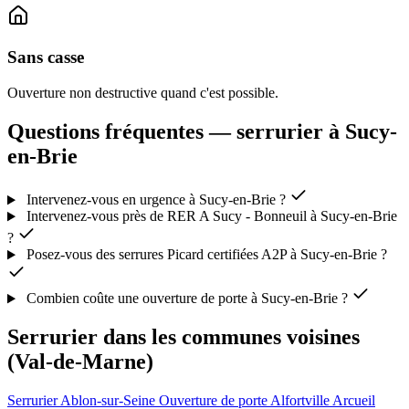
Sans casse
Ouverture non destructive quand c'est possible.
Questions fréquentes — serrurier à Sucy-
en-Brie
Intervenez-vous en urgence à Sucy-en-Brie ?
Intervenez-vous près de RER A Sucy - Bonneuil à Sucy-en-Brie
?
Posez-vous des serrures Picard certifiées A2P à Sucy-en-Brie ?
Combien coûte une ouverture de porte à Sucy-en-Brie ?
Serrurier dans les communes voisines
(Val-de-Marne)
Serrurier Ablon-sur-Seine
Ouverture de porte Alfortville
Arcueil