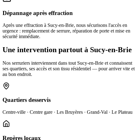
Dépannage après effraction
Après une effraction à Sucy-en-Brie, nous sécurisons l'accès en
urgence : remplacement de serrure, réparation de porte et mise en
sécurité immédiate.
Une intervention partout à Sucy-en-Brie
Nos serruriers interviennent dans tout Sucy-en-Brie et connaissent
ses quartiers, ses accès et son tissu résidentiel — pour arriver vite et
au bon endroit.
Quartiers desservis
Centre-ville · Centre gare · Les Bruyères · Grand-Val · Le Plateau
Repères locaux