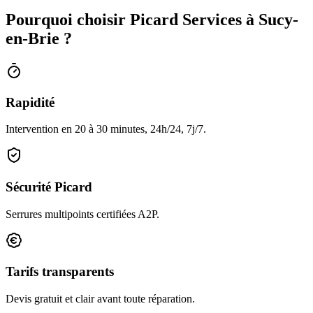
Pourquoi choisir Picard Services à Sucy-
en-Brie ?
Rapidité
Intervention en 20 à 30 minutes, 24h/24, 7j/7.
Sécurité Picard
Serrures multipoints certifiées A2P.
Tarifs transparents
Devis gratuit et clair avant toute réparation.