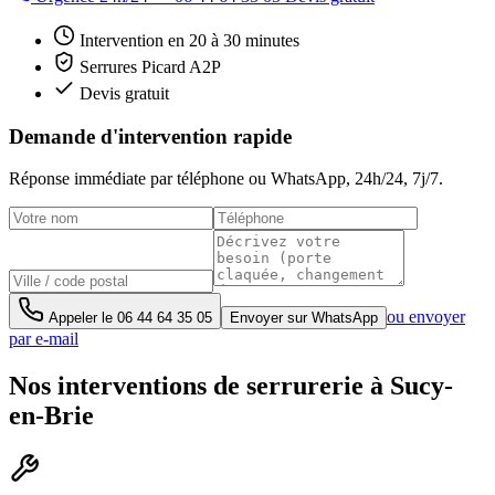
Intervention en 20 à 30 minutes
Serrures Picard A2P
Devis gratuit
Demande d'intervention rapide
Réponse immédiate par téléphone ou WhatsApp,
24h/24, 7j/7
.
ou envoyer
Appeler le
06 44 64 35 05
Envoyer sur WhatsApp
par e-mail
Nos interventions de serrurerie à Sucy-
en-Brie