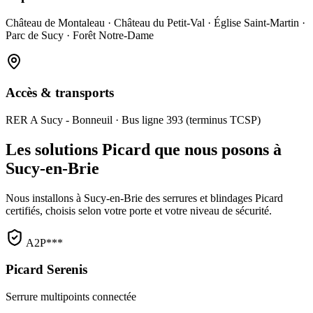
Château de Montaleau · Château du Petit-Val · Église Saint-Martin ·
Parc de Sucy · Forêt Notre-Dame
Accès & transports
RER A Sucy - Bonneuil · Bus ligne 393 (terminus TCSP)
Les solutions Picard que nous posons à
Sucy-en-Brie
Nous installons à Sucy-en-Brie des serrures et blindages Picard
certifiés, choisis selon votre porte et votre niveau de sécurité.
A2P***
Picard Serenis
Serrure multipoints connectée