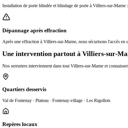
Installation de porte blindée et blindage de porte à Villiers-sur-Marne 
Dépannage après effraction
Après une effraction à Villiers-sur-Marne, nous sécurisons l'accès en 
Une intervention partout à Villiers-sur-M
Nos serruriers interviennent dans tout Villiers-sur-Marne et connaissent
Quartiers desservis
Val de Fontenay · Plateau · Fontenay-village · Les Rigollots
Repères locaux