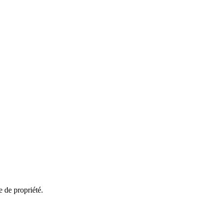
e de propriété.