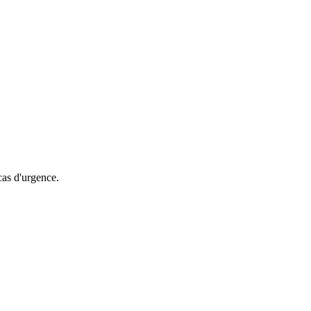
cas d'urgence.