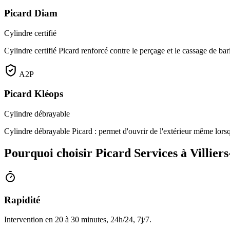
Picard Diam
Cylindre certifié
Cylindre certifié Picard renforcé contre le perçage et le cassage de bar
A2P
Picard Kléops
Cylindre débrayable
Cylindre débrayable Picard : permet d'ouvrir de l'extérieur même lorsq
Pourquoi choisir Picard Services à Villier
Rapidité
Intervention en 20 à 30 minutes, 24h/24, 7j/7.