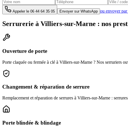
ou envoyer par
Appeler le
06 44 64 35 05
Envoyer sur WhatsApp
Serrurerie à Villiers-sur-Marne : nos prest
Ouverture de porte
Porte claquée ou fermée à clé à Villiers-sur-Marne ? Nos serruriers ou
Changement & réparation de serrure
Remplacement et réparation de serrures à Villiers-sur-Marne : serrures 
Porte blindée & blindage