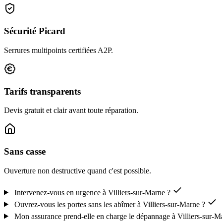
Sécurité Picard
Serrures multipoints certifiées A2P.
Tarifs transparents
Devis gratuit et clair avant toute réparation.
Sans casse
Ouverture non destructive quand c'est possible.
Intervenez-vous en urgence à Villiers-sur-Marne ?
Ouvrez-vous les portes sans les abîmer à Villiers-sur-Marne ?
Mon assurance prend-elle en charge le dépannage à Villiers-sur-